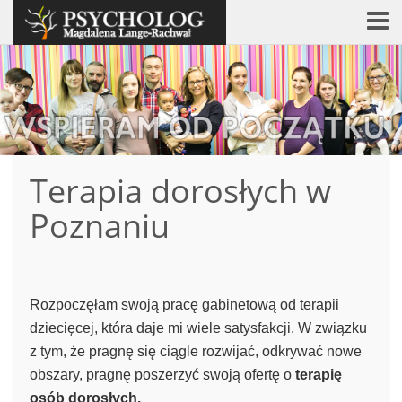
Terapia dorosłych w
Poznaniu
Rozpoczęłam swoją pracę gabinetową od terapii
dziecięcej, która daje mi wiele satysfakcji. W związku
z tym, że pragnę się ciągle rozwijać, odkrywać nowe
obszary, pragnę poszerzyć swoją ofertę o
terapię
osób dorosłych.