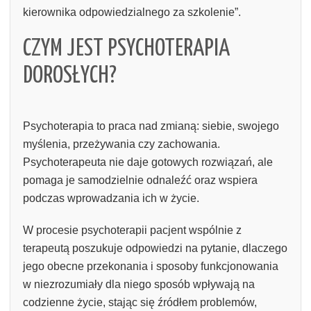
kierownika odpowiedzialnego za szkolenie”.
CZYM JEST PSYCHOTERAPIA
DOROSŁYCH?
Psychoterapia to praca nad zmianą: siebie, swojego
myślenia, przeżywania czy zachowania.
Psychoterapeuta nie daje gotowych rozwiązań, ale
pomaga je samodzielnie odnaleźć oraz wspiera
podczas wprowadzania ich w życie.
W procesie psychoterapii pacjent wspólnie z
terapeutą poszukuje odpowiedzi na pytanie, dlaczego
jego obecne przekonania i sposoby funkcjonowania
w niezrozumiały dla niego sposób wpływają na
codzienne życie, stając się źródłem problemów,