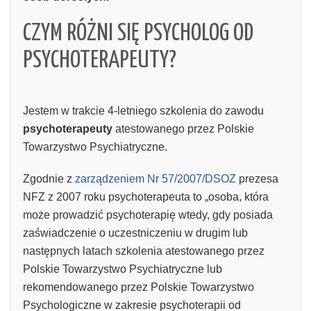
CZYM RÓŻNI SIĘ PSYCHOLOG OD
PSYCHOTERAPEUTY?
Jestem w trakcie 4-letniego szkolenia do zawodu
psychoterapeuty
atestowanego przez Polskie
Towarzystwo Psychiatryczne.
Zgodnie z
zarządzeniem Nr 57/2007/DSOZ
prezesa
NFZ z 2007 roku psychoterapeuta to „osoba, która
może prowadzić psychoterapię wtedy, gdy posiada
zaświadczenie o uczestniczeniu w drugim lub
następnych latach szkolenia atestowanego przez
Polskie Towarzystwo Psychiatryczne lub
rekomendowanego przez Polskie Towarzystwo
Psychologiczne w zakresie psychoterapii od